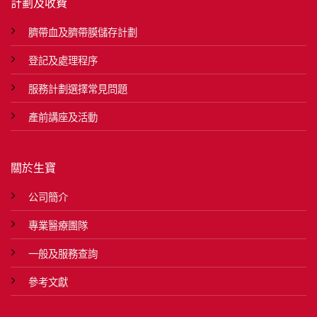
計劃及收費
臍帶血及臍帶膜儲存計劃
登記及處理程序
服務計劃選擇常見問題
產前講座及活動
關於生寶
公司簡介
專業醫療團隊
一般及服務查詢
參考文獻