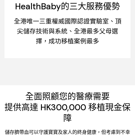
HealthBaby的三大服務優勢
全港唯一三重權威國際認證實驗室、頂
尖儲存技術與系統、全港最多父母選
擇，成功移植案例最多
全面照顧您的醫療需要
提供高達 HK300,000 移植現金保
障
儲存臍帶血可以守護寶寶及家人的終身健康，但考慮到不幸