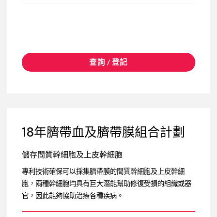
查詢 / 登記
18年臍帶血及臍帶膜組合計劃
儲存間質幹細胞及上皮幹細胞
專利技術確保可以採集臍帶膜的間質幹細胞及上皮幹細
胞，兩種幹細胞均具有巨大潛能幫助修復受損的組織或器
官，因此能夠協助治療各種疾病。