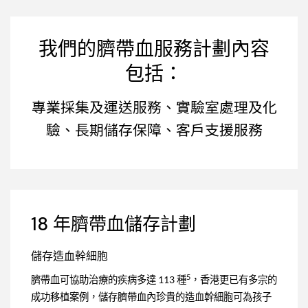
我們的臍帶血服務計劃內容
包括：
專業採集及運送服務、實驗室處理及化
驗、長期儲存保障、客戶支援服務
18 年臍帶血儲存計劃
儲存造血幹細胞
5
臍帶血可協助治療的疾病多達 113 種
，香港更已有多宗的
成功移植案例，儲存臍帶血內珍貴的造血幹細胞可為孩子