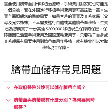
需要使用臍帶血用作移植治療時，手術費用對家庭也可能是
一個負擔，若在外國進行移植手術費用更可高達數十萬。生
寶全面照顧您的醫療需要，如果客戶的寶寶及直系家屬（父
母及兄弟姊妹）不幸需要進行自體或異體臍帶血移植，生寶
已為您購買了一份高達 $300,000 移植現金保障的保險，保
障範圍已涵蓋手術費用及國際運輸費用等，只要孩子自身或
直系親屬有需要使用到臍帶血用作移植，就有機會可以索取
移植現金保障。
臍帶血儲存常見問題
在政府醫院分娩可以儲存臍帶血嗎？
臍帶血與臍帶膜有什麼分別？為何要同時
儲存？