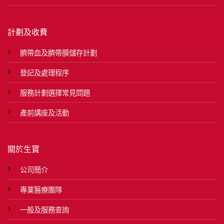
計劃及收費
臍帶血及臍帶膜儲存計劃
登記及處理程序
服務計劃選擇常見問題
產前講座及活動
關於生寶
公司簡介
專業醫療團隊
一般及服務查詢