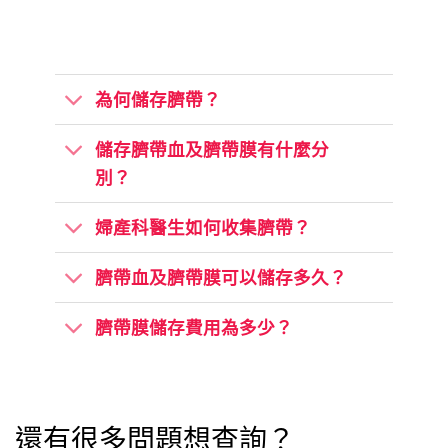
為何儲存臍帶？
儲存臍帶血及臍帶膜有什麼分
別？
婦產科醫生如何收集臍帶？
臍帶血及臍帶膜可以儲存多久？
臍帶膜儲存費用為多少？
還有很多問題想查詢？