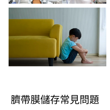
臍帶膜儲存常見問題