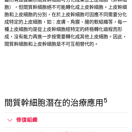
胞），但間質幹細胞絕不可能轉化成上皮幹細胞。上皮幹細
胞和上皮細胞的分別，在於上皮幹細胞可因應不同需要分化
成特定的上皮細胞，如：皮膚、角膜、腸的軟組織等，每一
種上皮細胞均是從上皮幹細胞經特定的終極轉化過程而形
成，沒有能力再進一步按需要轉化成其他上皮細胞。因此，
間質幹細胞和上皮幹細胞是不可互相替代的。
5
間質幹細胞潛在的治療應用
修復組織