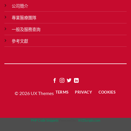
公司簡介
專業醫療團隊
一般及服務查詢
參考文獻
TERMS
PRIVACY
COOKIES
© 2026 UX Themes
PHP Code Snippets
Powered By :
XYZScripts.com