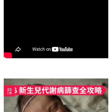
23
7 月