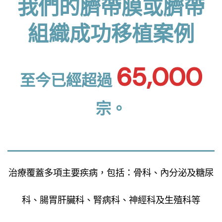
我們的臍帶膜或臍帶
組織成功移植案例
65,000
至今已經超過
宗
。
治療覆蓋多項主要疾病，包括：骨科、內分泌及
糖尿
科、腸胃肝臟科、腎病科、神經科及生殖科等