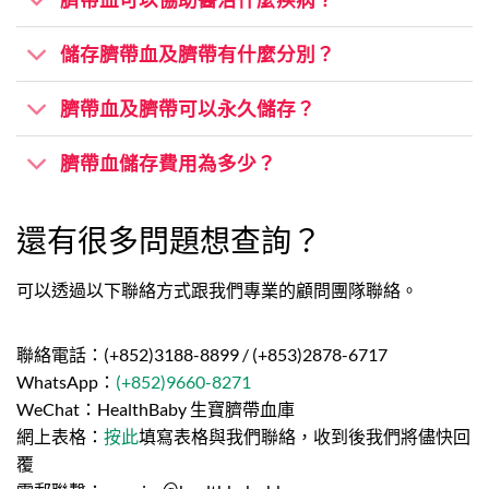
儲存臍帶血及臍帶有什麼分別？
臍帶血及臍帶可以永久儲存？
臍帶血儲存費用為多少？
還有很多問題想查詢？
可以透過以下聯絡方式跟我們專業的顧問團隊聯絡。
聯絡電話：(+852)3188-8899 / (+853)2878-6717
WhatsApp：
(+852)9660-8271
WeChat：HealthBaby 生寶臍帶血庫
網上表格：
按此
填寫表格與我們聯絡，收到後我們將儘快回
覆