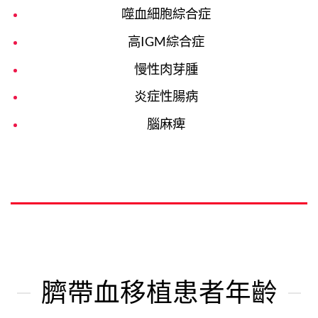
噬血細胞綜合症
高IGM綜合症
慢性肉芽腫
炎症性腸病
腦麻痺
臍帶血移植患者年齡