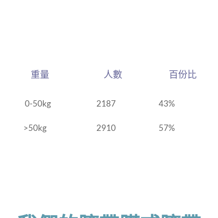
重量 人數 百份比
0-50kg
2187
43%
>50kg
2910
57%