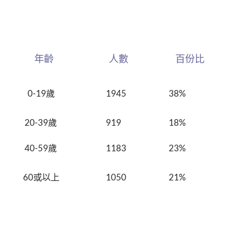
年齡 人數 百份比
1945
38%
0-19歲
20-39歲
919
18%
40-59歲
1183
23%
60或以上
1050
21%