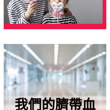
我們的臍帶血