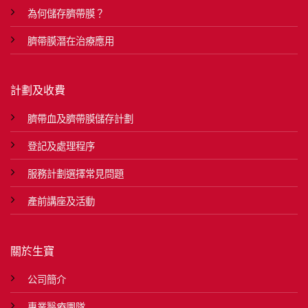
為何儲存臍帶膜？
臍帶膜潛在治療應用
計劃及收費
臍帶血及臍帶膜儲存計劃
登記及處理程序
服務計劃選擇常見問題
產前講座及活動
關於生寶
公司簡介
專業醫療團隊