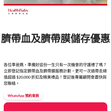
臍帶血及臍帶膜儲存優惠
各位準爸媽，準備好這份一生只有一次機會的守護禮了嗎？
立即登記指定臍帶血及臍帶膜服務計劃，更可一次過帶走總
值超過 $20,000 折扣及精美禮品！登記後專屬顧問會盡快與
您聯絡。
WhatsApp 預約查詢