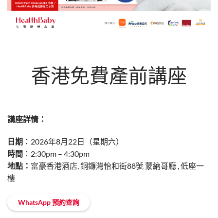
香港免費產前講座
講座詳情：
日期
：2026年8月22日（星期六）
時間
：2:30pm – 4:30pm
地點：
富豪香港酒店, 銅鑼灣怡和街88號 蒙納哥廳 , 低座一
樓
WhatsApp 預約查詢