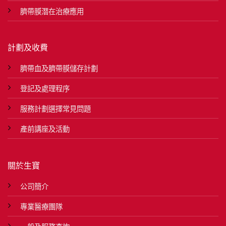
臍帶膜潛在治療應用
計劃及收費
臍帶血及臍帶膜儲存計劃
登記及處理程序
服務計劃選擇常見問題
產前講座及活動
關於生寶
公司簡介
專業醫療團隊