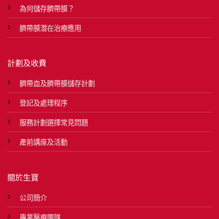
為何儲存臍帶膜？
臍帶膜潛在治療應用
計劃及收費
臍帶血及臍帶膜儲存計劃
登記及處理程序
服務計劃選擇常見問題
產前講座及活動
關於生寶
公司簡介
專業醫療團隊