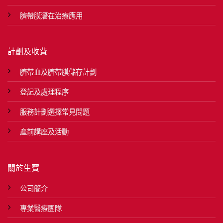
臍帶膜潛在治療應用
計劃及收費
臍帶血及臍帶膜儲存計劃
登記及處理程序
服務計劃選擇常見問題
產前講座及活動
關於生寶
公司簡介
專業醫療團隊