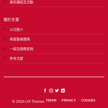
產前講座及活動
關於生寶
公司簡介
專業醫療團隊
一般及服務查詢
參考文獻
TERMS
PRIVACY
COOKIES
© 2026 UX Themes