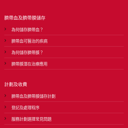
臍帶血及臍帶膜儲存
為何儲存臍帶血？
臍帶血可醫治的疾病
為何儲存臍帶膜？
臍帶膜潛在治療應用
計劃及收費
臍帶血及臍帶膜儲存計劃
登記及處理程序
服務計劃選擇常見問題