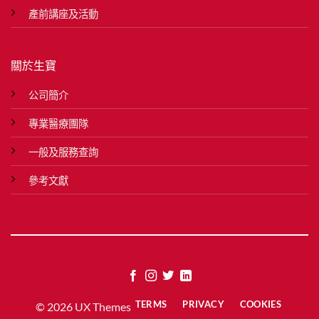
產前講座及活動
關於生寶
公司簡介
專業醫療團隊
一般及服務查詢
參考文獻
TERMS
PRIVACY
COOKIES
© 2026 UX Themes