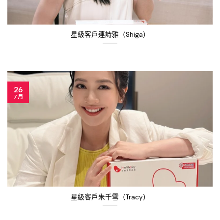
星級客戶連詩雅（Shiga）
26
7 月
星級客戶朱千雪（Tracy）