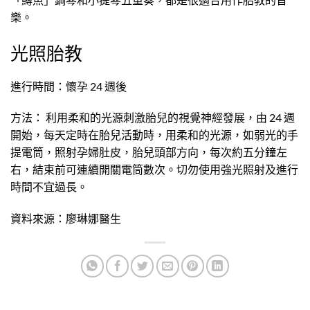
樂。
光照胎教
進行時間：懷孕 24 週後
方法： 利用柔和的光源刺激胎兒的視覺神經發展，由 24 週
開始，每天定時在胎兒活動時，用柔和的光源，如弱光的手
提電筒，照射孕婦肚皮，胎兒頭部方向，每次約五分鐘左
右，結束前可連續開關電筒數次。切勿使用強光照射及進行
時間不宜過長。
資料來源：廖琳娜醫生