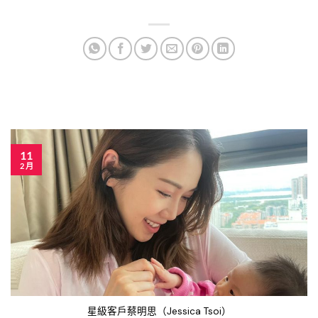
11
2 月
星級客戶蔡明思（Jessica Tsoi）