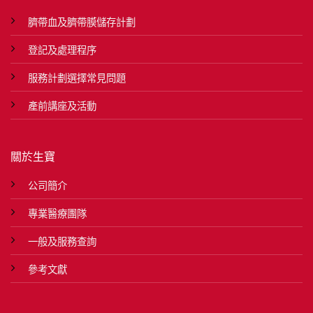
臍帶血及臍帶膜儲存計劃
登記及處理程序
服務計劃選擇常見問題
產前講座及活動
關於生寶
公司簡介
專業醫療團隊
一般及服務查詢
參考文獻