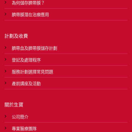
為何儲存臍帶膜？
臍帶膜潛在治療應用
計劃及收費
臍帶血及臍帶膜儲存計劃
登記及處理程序
服務計劃選擇常見問題
產前講座及活動
關於生寶
公司簡介
專業醫療團隊