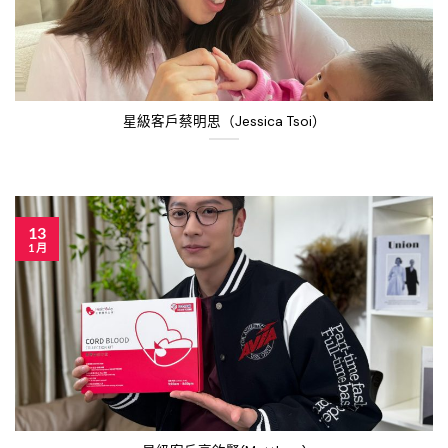
星級客戶蔡明思（Jessica Tsoi）
13
1 月