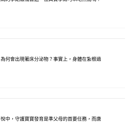
？為何會出現著床分泌物？事實上，身體在紮根過
喜悅中，守護寶寶發育是準父母的首要任務，而唐