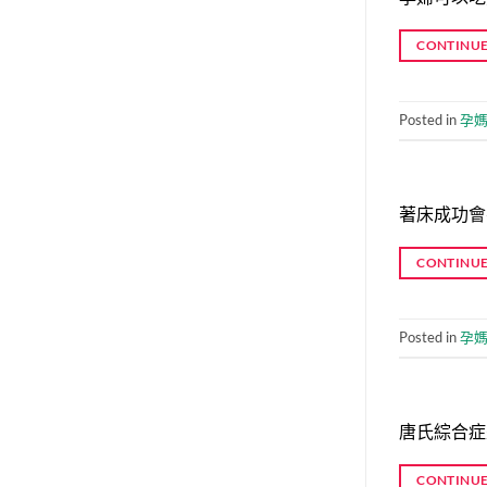
CONTINUE
Posted in
孕
著床成功會
CONTINUE
Posted in
孕
唐氏綜合症
CONTINUE