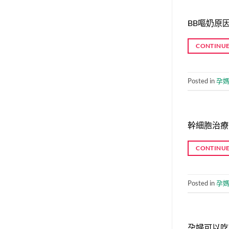
BB嘔奶原
CONTINUE
Posted in
孕
幹細胞治療
CONTINUE
Posted in
孕
孕婦可以吃