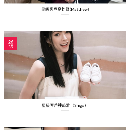
星級客戶高鈞賢(Matthew)
26
7 月
星級客戶連詩雅（Shiga）