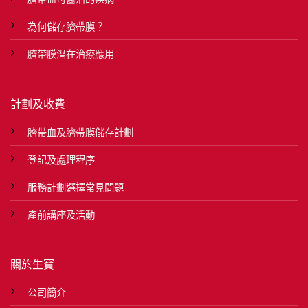
為何儲存臍帶膜？
臍帶膜潛在治療應用
計劃及收費
臍帶血及臍帶膜儲存計劃
登記及處理程序
服務計劃選擇常見問題
產前講座及活動
關於生寶
公司簡介