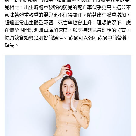
兒相比，出生時體重較輕的嬰兒的死亡率似乎更高。這並不
意味著體重較重的嬰兒更不值得關注。隨著出生體重增加，
超過正常出生體重範圍，死亡率也會上升。理想情況下，應
在懷孕期間監測體重增加速度，以支持嬰兒最理想的發育。
健康飲食始終是明智的選擇。 飲食可以彌補飲食中的營養
缺失。