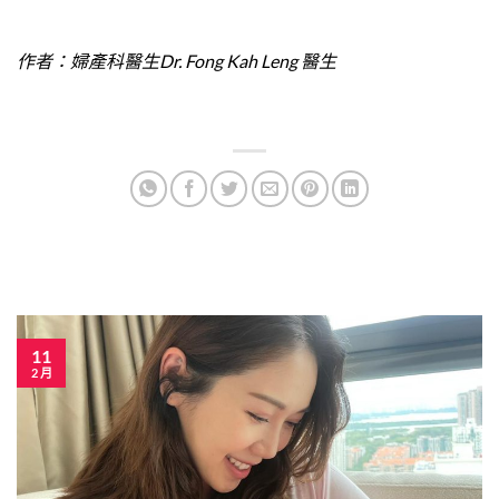
作者：婦產科醫生Dr. Fong Kah Leng 醫生
11
2 月