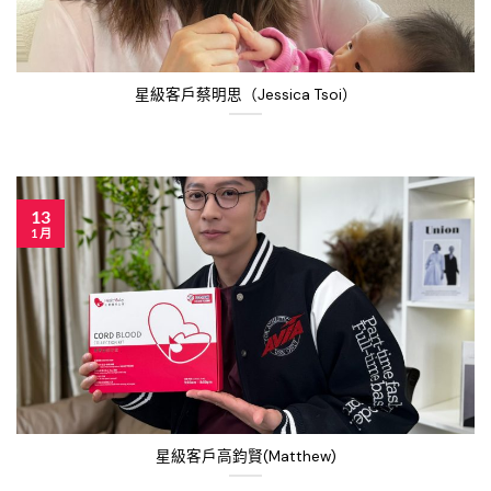
星級客戶蔡明思（Jessica Tsoi）
13
1 月
星級客戶高鈞賢(Matthew)