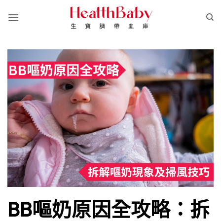
Skip
to
content
BB嘔奶原因全攻略：拆