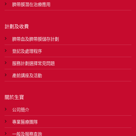
臍帶膜潛在治療應用
計劃及收費
臍帶血及臍帶膜儲存計劃
登記及處理程序
服務計劃選擇常見問題
產前講座及活動
關於生寶
公司簡介
專業醫療團隊
一般及服務查詢