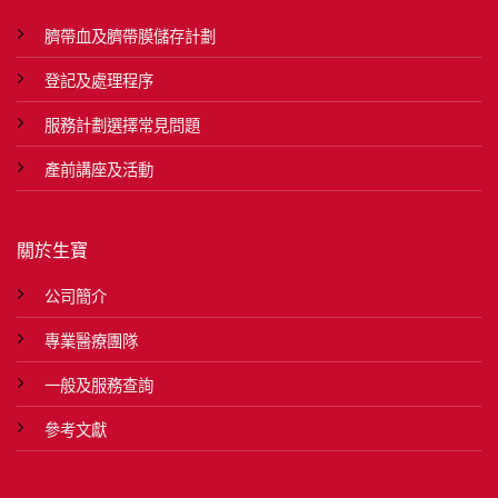
臍帶血及臍帶膜儲存計劃
登記及處理程序
服務計劃選擇常見問題
產前講座及活動
關於生寶
公司簡介
專業醫療團隊
一般及服務查詢
參考文獻