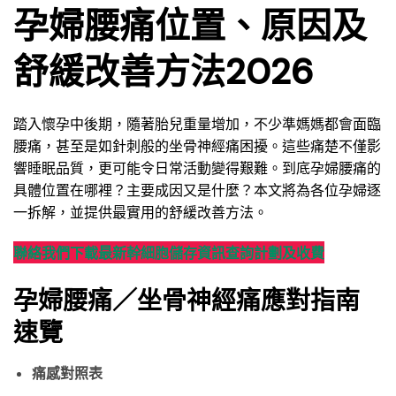
孕婦腰痛位置、原因及
舒緩改善方法2026
踏入懷孕中後期，隨著胎兒重量增加，不少準媽媽都會面臨
腰痛，甚至是如針刺般的坐骨神經痛困擾。這些痛楚不僅影
響睡眠品質，更可能令日常活動變得艱難。到底孕婦腰痛的
具體位置在哪裡？主要成因又是什麼？本文將為各位孕婦逐
一拆解，並提供最實用的舒緩改善方法。
聯絡我們
下載最新幹細胞儲存資訊
查詢計劃及收費
孕婦腰痛／坐骨神經痛應對指南
速覽
痛感對照表