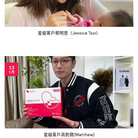
星級客戶蔡明思（Jessica Tsoi）
13
1 月
星級客戶高鈞賢(Matthew)