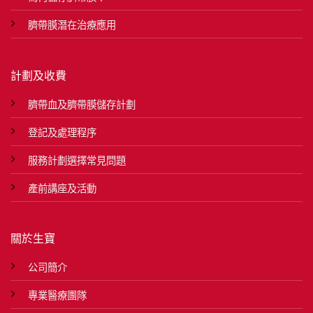
臍帶膜潛在治療應用
計劃及收費
臍帶血及臍帶膜儲存計劃
登記及處理程序
服務計劃選擇常見問題
產前講座及活動
關於生寶
公司簡介
專業醫療團隊